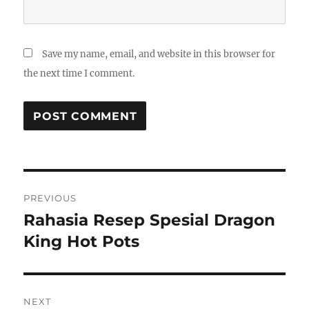
Save my name, email, and website in this browser for
the next time I comment.
Post
PREVIOUS
navigation
Rahasia Resep Spesial Dragon
Previous
post:
King Hot Pots
NEXT