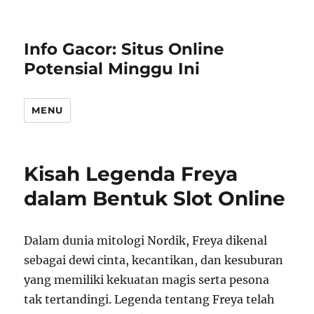
Info Gacor: Situs Online
Potensial Minggu Ini
MENU
Kisah Legenda Freya
dalam Bentuk Slot Online
Dalam dunia mitologi Nordik, Freya dikenal
sebagai dewi cinta, kecantikan, dan kesuburan
yang memiliki kekuatan magis serta pesona
tak tertandingi. Legenda tentang Freya telah