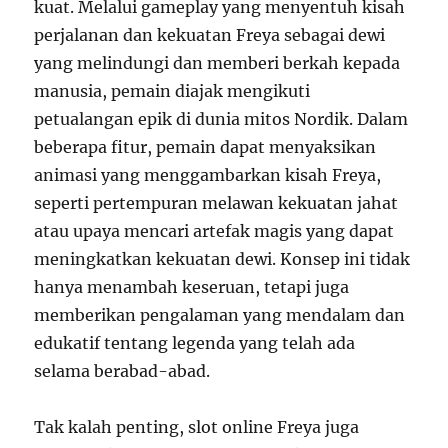
kuat. Melalui gameplay yang menyentuh kisah
perjalanan dan kekuatan Freya sebagai dewi
yang melindungi dan memberi berkah kepada
manusia, pemain diajak mengikuti
petualangan epik di dunia mitos Nordik. Dalam
beberapa fitur, pemain dapat menyaksikan
animasi yang menggambarkan kisah Freya,
seperti pertempuran melawan kekuatan jahat
atau upaya mencari artefak magis yang dapat
meningkatkan kekuatan dewi. Konsep ini tidak
hanya menambah keseruan, tetapi juga
memberikan pengalaman yang mendalam dan
edukatif tentang legenda yang telah ada
selama berabad-abad.
Tak kalah penting, slot online Freya juga