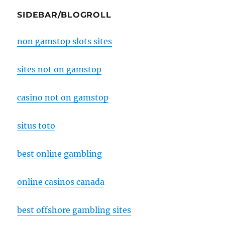
SIDEBAR/BLOGROLL
non gamstop slots sites
sites not on gamstop
casino not on gamstop
situs toto
best online gambling
online casinos canada
best offshore gambling sites