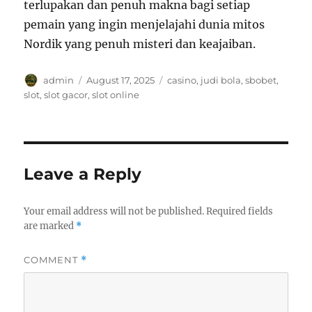
terlupakan dan penuh makna bagi setiap
pemain yang ingin menjelajahi dunia mitos
Nordik yang penuh misteri dan keajaiban.
Author
Posted
Tags
admin
August 17, 2025
casino
,
judi bola
,
sbobet
,
on
slot
,
slot gacor
,
slot online
Leave a Reply
Your email address will not be published.
Required fields
are marked
*
COMMENT
*