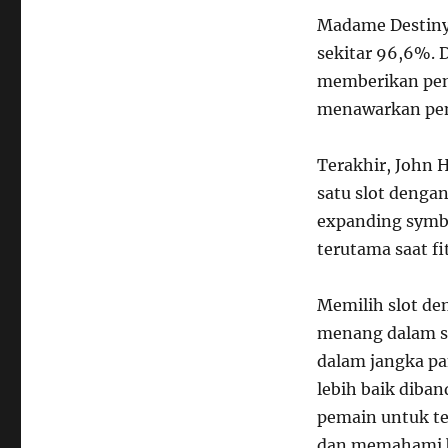
Madame Destiny
sekitar 96,6%. D
memberikan peng
menawarkan pen
Terakhir, John 
satu slot dengan
expanding symb
terutama saat fi
Memilih slot de
menang dalam s
dalam jangka pa
lebih baik diban
pemain untuk te
dan memahami b