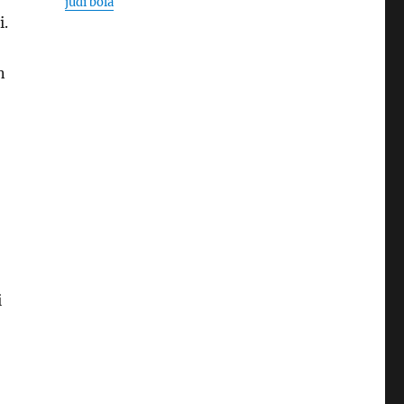
judi bola
i.
n
i