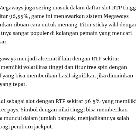
egaways juga sering masuk dalam daftar slot RTP tingg
itar 96,55%, game ini menawarkan sistem Megaways
an ribuan cara untuk menang. Fitur sticky wild denga
nya sangat populer di kalangan pemain yang mencari
ar.
aways menjadi alternatif lain dengan RTP sekitar
 memiliki volatilitas tinggi dan fitur free spin dengan
f yang bisa memberikan hasil signifikan jika dimainkan
yang tepat.
nal sebagai slot dengan RTP sekitar 96,5% yang memilik
er pays. Simbol dengan nilai tinggi bisa memberikan
ika muncul dalam jumlah banyak, menjadikannya salah
t bagi pemburu jackpot.