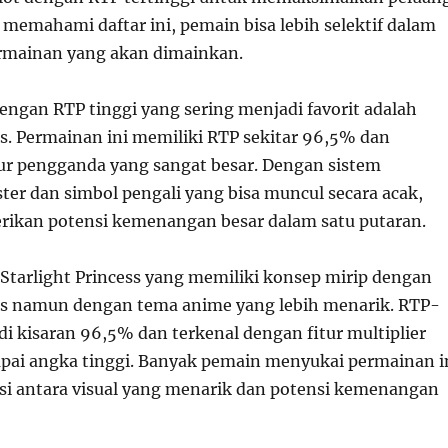
memahami daftar ini, pemain bisa lebih selektif dalam
mainan yang akan dimainkan.
dengan RTP tinggi yang sering menjadi favorit adalah
s. Permainan ini memiliki RTP sekitar 96,5% dan
r pengganda yang sangat besar. Dengan sistem
ter dan simbol pengali yang bisa muncul secara acak,
ikan potensi kemenangan besar dalam satu putaran.
 Starlight Princess yang memiliki konsep mirip dengan
us namun dengan tema anime yang lebih menarik. RTP-
di kisaran 96,5% dan terkenal dengan fitur multiplier
pai angka tinggi. Banyak pemain menyukai permainan i
i antara visual yang menarik dan potensi kemenangan