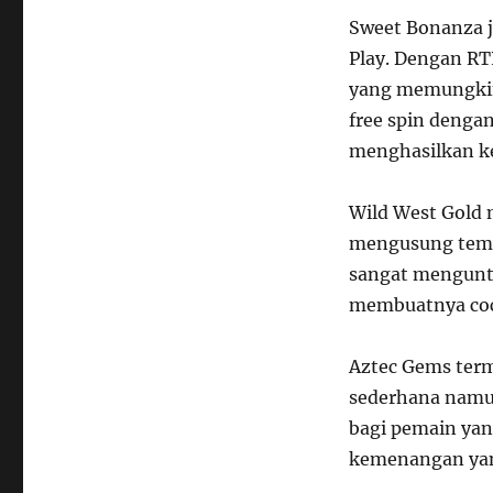
Sweet Bonanza j
Play. Dengan RT
yang memungkin
free spin denga
menghasilkan k
Wild West Gold m
mengusung tema k
sangat mengunt
membuatnya coc
Aztec Gems ter
sederhana namun
bagi pemain yan
kemenangan yan