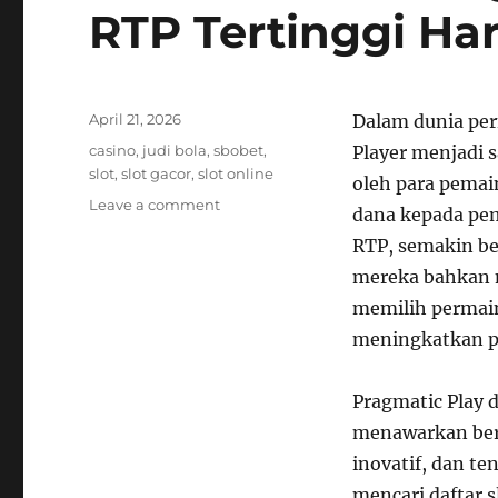
RTP Tertinggi Hari
Posted
April 21, 2026
Dalam dunia pe
on
Tags
casino
,
judi bola
,
sbobet
,
Player menjadi s
slot
,
slot gacor
,
slot online
oleh para pemai
on
Leave a comment
dana kepada pem
Daftar
RTP, semakin b
10
Slot
mereka bahkan m
Pragmatic
memilih permain
Play
meningkatkan p
dengan
RTP
Tertinggi
Pragmatic Play d
Hari
menawarkan berb
Ini
inovatif, dan te
mencari daftar 