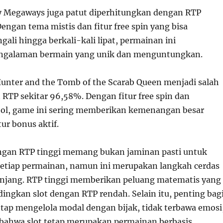
 Megaways juga patut diperhitungkan dengan RTP
engan tema mistis dan fitur free spin yang bisa
ali hingga berkali-kali lipat, permainan ini
galaman bermain yang unik dan menguntungkan.
Hunter and the Tomb of the Scarab Queen menjadi salah
 RTP sekitar 96,58%. Dengan fitur free spin dan
ol, game ini sering memberikan kemenangan besar
tur bonus aktif.
ngan RTP tinggi memang bukan jaminan pasti untuk
etiap permainan, namun ini merupakan langkah cerdas
njang. RTP tinggi memberikan peluang matematis yang
dingkan slot dengan RTP rendah. Selain itu, penting bag
tap mengelola modal dengan bijak, tidak terbawa emosi
ahwa slot tetap merupakan permainan berbasis