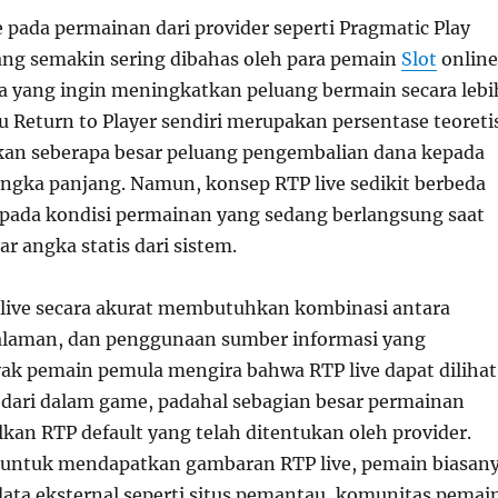
e pada permainan dari provider seperti Pragmatic Play
ang semakin sering dibahas oleh para pemain
Slot
online
 yang ingin meningkatkan peluang bermain secara lebi
u Return to Player sendiri merupakan persentase teoreti
an seberapa besar peluang pengembalian dana kepada
ngka panjang. Namun, konsep RTP live sedikit berbeda
pada kondisi permainan yang sedang berlangsung saat
ar angka statis dari sistem.
ive secara akurat membutuhkan kombinasi antara
alaman, dan penggunaan sumber informasi yang
yak pemain pemula mengira bahwa RTP live dapat dilihat
 dari dalam game, padahal sebagian besar permainan
an RTP default yang telah ditentukan oleh provider.
, untuk mendapatkan gambaran RTP live, pemain biasan
ta eksternal seperti situs pemantau, komunitas pemai