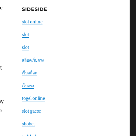
c
SIDESIDE
slot online
slot
slot
สล็อตเว็บตรง
g
เว็บสล็อต
เว็บตรง
togel online
ay
k
slot gacor
sbobet