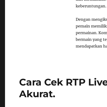
keberuntungan.
Dengan mengikuti
pemain memiliki
permainan. Kombi
bermain yang t
mendapatkan ha
Cara Cek RTP Liv
Akurat.