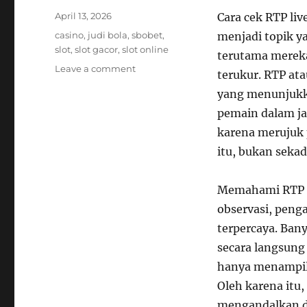
Posted
April 13, 2026
Cara cek RTP liv
on
Tags
casino
,
judi bola
,
sbobet
,
menjadi topik y
slot
,
slot gacor
,
slot online
terutama mereka
on
Leave a comment
terukur. RTP ata
Cara
yang menunjukk
Cek
RTP
pemain dalam ja
Live
karena merujuk 
Pragmatic
itu, bukan sekad
Play
yang
Akurat.
Memahami RTP l
observasi, peng
terpercaya. Ban
secara langsung
hanya menampilk
Oleh karena itu
mengandalkan da