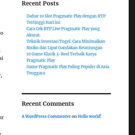
Recent Posts
Daftar 10 Slot Pragmatic Play dengan RTP
Tertinggi Hari Ini
Cara Cek RTP Live Pragmatic Play yang
to
Akurat.
Teknik Investasi Togel: Cara Minimalkan
Risiko dan Lipat Gandakan Keuntungan
n
10 Game Klasik 3-Reel Terbaik Karya
ai
Pragmatic Play
Game Pragmatic Play Paling Populer di Asia
Tenggara
,
Recent Comments
A WordPress Commenter
on
Hello world!
ur
g