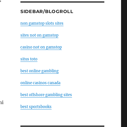
SIDEBAR/BLOGROLL
non gamstop slots sites
sites not on gamstop
casino not on gamstop
situs toto
best online gambling
online casinos canada
best offshore gambling sites
ni
best sportsbooks