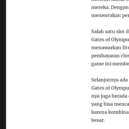
mereka. Dengan 
menentukan per
Salah satu slot 
Gates of Olympu
menawarkan fitu
pembayaran clus
game ini member
Selanjutnya ada
Gates of Olymp
nya juga berada 
yang bisa menca
karena kombinas
besar.