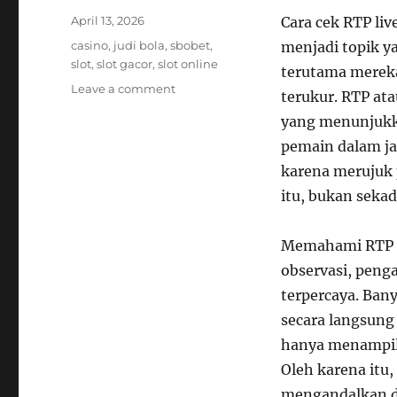
Posted
April 13, 2026
Cara cek RTP liv
on
Tags
casino
,
judi bola
,
sbobet
,
menjadi topik y
slot
,
slot gacor
,
slot online
terutama mereka
on
Leave a comment
terukur. RTP ata
Cara
yang menunjukk
Cek
RTP
pemain dalam ja
Live
karena merujuk 
Pragmatic
itu, bukan sekad
Play
yang
Akurat.
Memahami RTP l
observasi, peng
terpercaya. Ban
secara langsung
hanya menampilk
Oleh karena itu
mengandalkan da