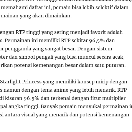
memahami daftar ini, pemain bisa lebih selektif dalam
mainan yang akan dimainkan.
dengan RTP tinggi yang sering menjadi favorit adalah
s. Permainan ini memiliki RTP sekitar 96,5% dan
r pengganda yang sangat besar. Dengan sistem
ter dan simbol pengali yang bisa muncul secara acak,
ikan potensi kemenangan besar dalam satu putaran.
 Starlight Princess yang memiliki konsep mirip dengan
us namun dengan tema anime yang lebih menarik. RTP-
di kisaran 96,5% dan terkenal dengan fitur multiplier
pai angka tinggi. Banyak pemain menyukai permainan i
i antara visual yang menarik dan potensi kemenangan