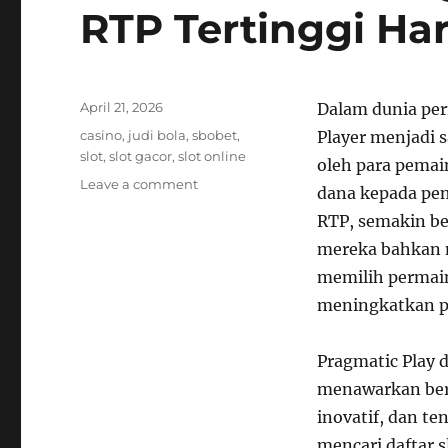
RTP Tertinggi Hari
Posted
April 21, 2026
Dalam dunia pe
on
Tags
casino
,
judi bola
,
sbobet
,
Player menjadi s
slot
,
slot gacor
,
slot online
oleh para pemai
on
Leave a comment
dana kepada pem
Daftar
RTP, semakin b
10
Slot
mereka bahkan m
Pragmatic
memilih permain
Play
meningkatkan p
dengan
RTP
Tertinggi
Pragmatic Play d
Hari
menawarkan berb
Ini
inovatif, dan te
mencari daftar 