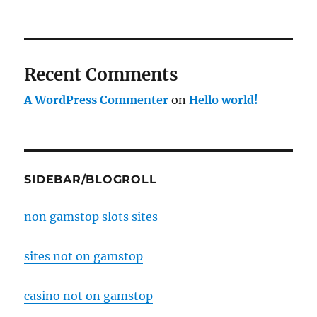
Recent Comments
A WordPress Commenter
on
Hello world!
SIDEBAR/BLOGROLL
non gamstop slots sites
sites not on gamstop
casino not on gamstop