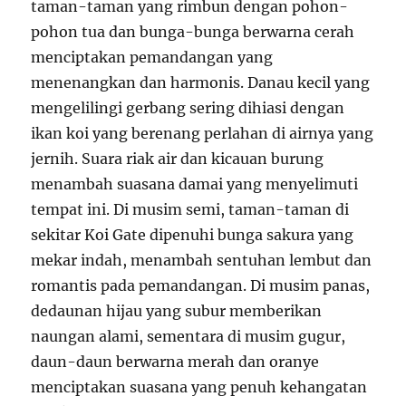
taman-taman yang rimbun dengan pohon-
pohon tua dan bunga-bunga berwarna cerah
menciptakan pemandangan yang
menenangkan dan harmonis. Danau kecil yang
mengelilingi gerbang sering dihiasi dengan
ikan koi yang berenang perlahan di airnya yang
jernih. Suara riak air dan kicauan burung
menambah suasana damai yang menyelimuti
tempat ini. Di musim semi, taman-taman di
sekitar Koi Gate dipenuhi bunga sakura yang
mekar indah, menambah sentuhan lembut dan
romantis pada pemandangan. Di musim panas,
dedaunan hijau yang subur memberikan
naungan alami, sementara di musim gugur,
daun-daun berwarna merah dan oranye
menciptakan suasana yang penuh kehangatan