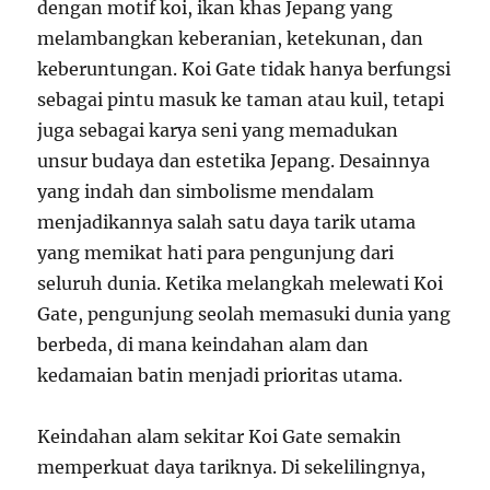
dengan motif koi, ikan khas Jepang yang
melambangkan keberanian, ketekunan, dan
keberuntungan. Koi Gate tidak hanya berfungsi
sebagai pintu masuk ke taman atau kuil, tetapi
juga sebagai karya seni yang memadukan
unsur budaya dan estetika Jepang. Desainnya
yang indah dan simbolisme mendalam
menjadikannya salah satu daya tarik utama
yang memikat hati para pengunjung dari
seluruh dunia. Ketika melangkah melewati Koi
Gate, pengunjung seolah memasuki dunia yang
berbeda, di mana keindahan alam dan
kedamaian batin menjadi prioritas utama.
Keindahan alam sekitar Koi Gate semakin
memperkuat daya tariknya. Di sekelilingnya,