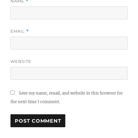
NAME
*
EMAIL
*
WEBSITE
Save my name, email, and website in this browser for
the next time I comment.