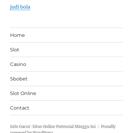
judi bola
Home
Slot
Casino
Sbobet
Slot Online
Contact
Info Gacor: Situs Online Potensial Minggu Ini
Proudly
powered by WordPress