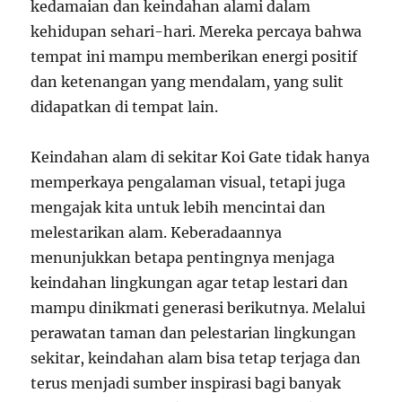
kedamaian dan keindahan alami dalam
kehidupan sehari-hari. Mereka percaya bahwa
tempat ini mampu memberikan energi positif
dan ketenangan yang mendalam, yang sulit
didapatkan di tempat lain.
Keindahan alam di sekitar Koi Gate tidak hanya
memperkaya pengalaman visual, tetapi juga
mengajak kita untuk lebih mencintai dan
melestarikan alam. Keberadaannya
menunjukkan betapa pentingnya menjaga
keindahan lingkungan agar tetap lestari dan
mampu dinikmati generasi berikutnya. Melalui
perawatan taman dan pelestarian lingkungan
sekitar, keindahan alam bisa tetap terjaga dan
terus menjadi sumber inspirasi bagi banyak