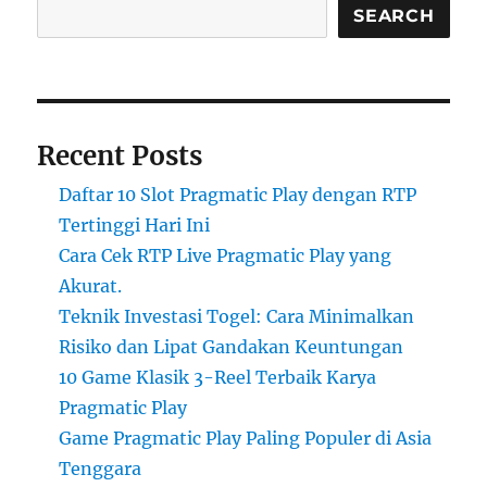
SEARCH
Recent Posts
Daftar 10 Slot Pragmatic Play dengan RTP
Tertinggi Hari Ini
Cara Cek RTP Live Pragmatic Play yang
Akurat.
Teknik Investasi Togel: Cara Minimalkan
Risiko dan Lipat Gandakan Keuntungan
10 Game Klasik 3-Reel Terbaik Karya
Pragmatic Play
Game Pragmatic Play Paling Populer di Asia
Tenggara