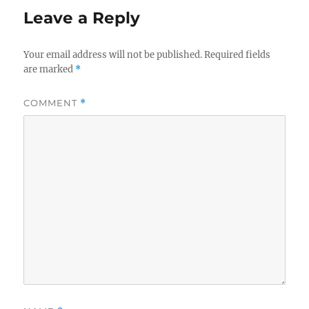
Leave a Reply
Your email address will not be published.
Required fields
are marked
*
COMMENT
*