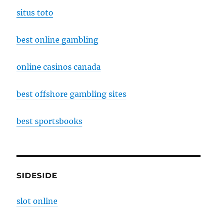
situs toto
best online gambling
online casinos canada
best offshore gambling sites
best sportsbooks
SIDESIDE
slot online