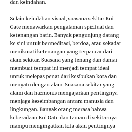
dan keindahan.
Selain keindahan visual, suasana sekitar Koi
Gate menawarkan pengalaman spiritual dan
ketenangan batin. Banyak pengunjung datang
ke sini untuk bermeditasi, berdoa, atau sekadar
menikmati ketenangan yang terpancar dari
alam sekitar. Suasana yang tenang dan damai
membuat tempat ini menjadi tempat ideal
untuk melepas penat dari kesibukan kota dan
menyatu dengan alam. Suasana sekitar yang
alami dan harmonis mengajarkan pentingnya
menjaga keseimbangan antara manusia dan
lingkungan. Banyak orang merasa bahwa
keberadaan Koi Gate dan taman di sekitarnya
mampu mengingatkan kita akan pentingnya