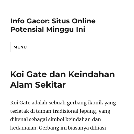
Info Gacor: Situs Online
Potensial Minggu Ini
MENU
Koi Gate dan Keindahan
Alam Sekitar
Koi Gate adalah sebuah gerbang ikonik yang
terletak di taman tradisional Jepang, yang
dikenal sebagai simbol keindahan dan
kedamaian. Gerbang ini biasanya dihiasi