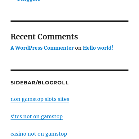
Recent Comments
A WordPress Commenter
on
Hello world!
SIDEBAR/BLOGROLL
non gamstop slots sites
sites not on gamstop
casino not on gamstop