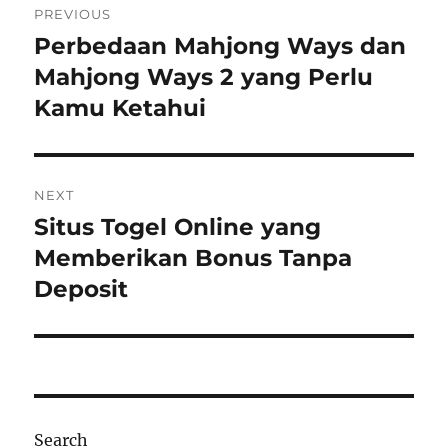
PREVIOUS
navigation
Perbedaan Mahjong Ways dan
Previous
post:
Mahjong Ways 2 yang Perlu
Kamu Ketahui
NEXT
Situs Togel Online yang
Next
post:
Memberikan Bonus Tanpa
Deposit
Search