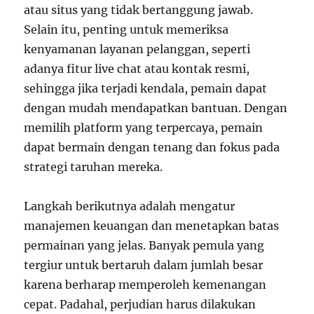
atau situs yang tidak bertanggung jawab.
Selain itu, penting untuk memeriksa
kenyamanan layanan pelanggan, seperti
adanya fitur live chat atau kontak resmi,
sehingga jika terjadi kendala, pemain dapat
dengan mudah mendapatkan bantuan. Dengan
memilih platform yang terpercaya, pemain
dapat bermain dengan tenang dan fokus pada
strategi taruhan mereka.
Langkah berikutnya adalah mengatur
manajemen keuangan dan menetapkan batas
permainan yang jelas. Banyak pemula yang
tergiur untuk bertaruh dalam jumlah besar
karena berharap memperoleh kemenangan
cepat. Padahal, perjudian harus dilakukan