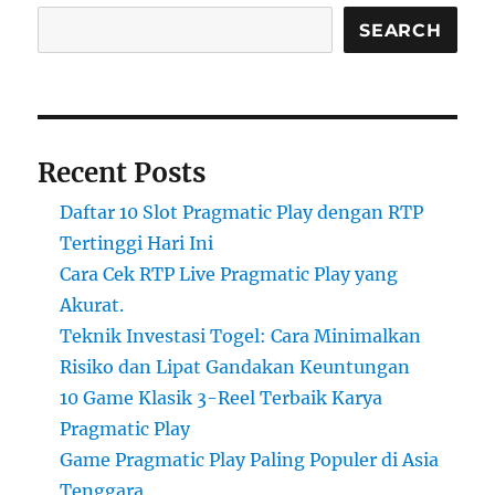
SEARCH
Recent Posts
Daftar 10 Slot Pragmatic Play dengan RTP
Tertinggi Hari Ini
Cara Cek RTP Live Pragmatic Play yang
Akurat.
Teknik Investasi Togel: Cara Minimalkan
Risiko dan Lipat Gandakan Keuntungan
10 Game Klasik 3-Reel Terbaik Karya
Pragmatic Play
Game Pragmatic Play Paling Populer di Asia
Tenggara