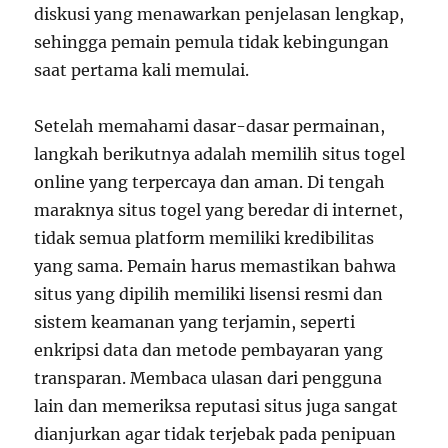
diskusi yang menawarkan penjelasan lengkap,
sehingga pemain pemula tidak kebingungan
saat pertama kali memulai.
Setelah memahami dasar-dasar permainan,
langkah berikutnya adalah memilih situs togel
online yang terpercaya dan aman. Di tengah
maraknya situs togel yang beredar di internet,
tidak semua platform memiliki kredibilitas
yang sama. Pemain harus memastikan bahwa
situs yang dipilih memiliki lisensi resmi dan
sistem keamanan yang terjamin, seperti
enkripsi data dan metode pembayaran yang
transparan. Membaca ulasan dari pengguna
lain dan memeriksa reputasi situs juga sangat
dianjurkan agar tidak terjebak pada penipuan