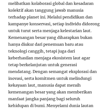
melibatkan kolaborasi global dan kesadaran
kolektif akan tanggung jawab manusia
terhadap planet ini. Melalui pendidikan dan
kampanye konservasi, setiap individu didorong
untuk turut serta menjaga kelestarian laut.
Kemenangan besar yang diharapkan bukan
hanya diukur dari penemuan baru atau
teknologi canggih, tetapi juga dari
keberhasilan menjaga ekosistem laut agar
tetap berkelanjutan untuk generasi
mendatang. Dengan semangat eksplorasi dan
inovasi, serta komitmen untuk melindungi
kekayaan laut, manusia dapat meraih
kemenangan besar yang akan memberikan
manfaat jangka panjang bagi seluruh
kehidupan di bumi. Menyelami dunia lautan