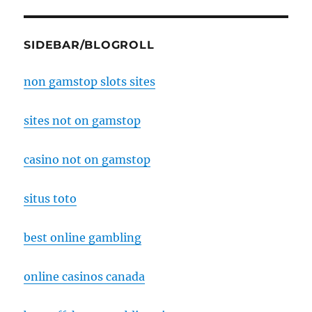
SIDEBAR/BLOGROLL
non gamstop slots sites
sites not on gamstop
casino not on gamstop
situs toto
best online gambling
online casinos canada