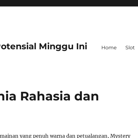
Potensial Minggu Ini
Home
Slot
nia Rahasia dan
rmainan yang penuh warna dan petualangan, Mystery