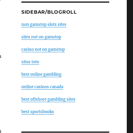
SIDEBAR/BLOGROLL
non gamstop slots sites
sites not on gamstop
casino not on gamstop
n
situs toto
best online gambling
online casinos canada
best offshore gambling sites
best sportsbooks
h