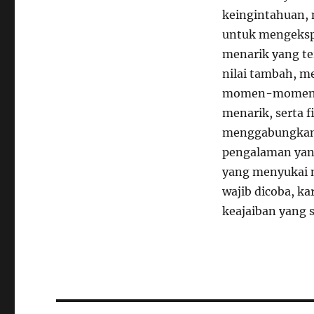
keingintahuan,
untuk mengekspl
menarik yang t
nilai tambah, 
momen-momen tak
menarik, serta f
menggabungkan a
pengalaman yan
yang menyukai m
wajib dicoba, k
keajaiban yang 