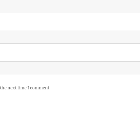
 the next time I comment.