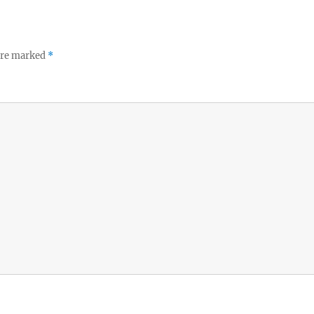
 are marked
*