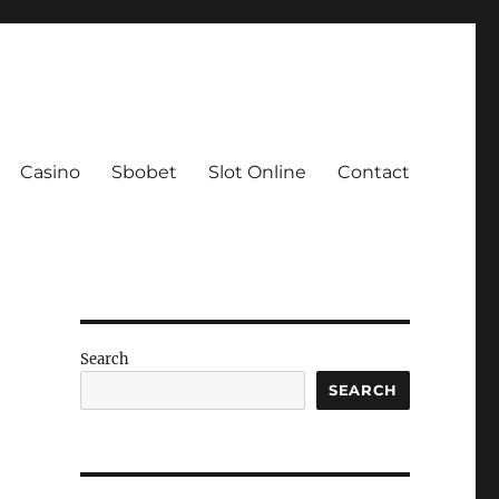
Casino
Sbobet
Slot Online
Contact
Search
SEARCH