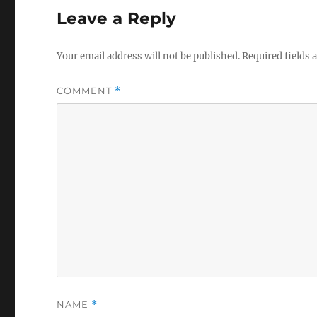
Leave a Reply
Your email address will not be published.
Required fields
COMMENT
*
NAME
*