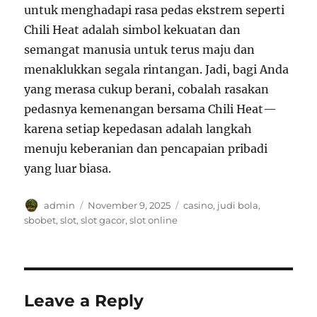
untuk menghadapi rasa pedas ekstrem seperti
Chili Heat adalah simbol kekuatan dan
semangat manusia untuk terus maju dan
menaklukkan segala rintangan. Jadi, bagi Anda
yang merasa cukup berani, cobalah rasakan
pedasnya kemenangan bersama Chili Heat—
karena setiap kepedasan adalah langkah
menuju keberanian dan pencapaian pribadi
yang luar biasa.
Author
Posted
Tags
admin
November 9, 2025
casino
,
judi bola
,
on
sbobet
,
slot
,
slot gacor
,
slot online
Leave a Reply