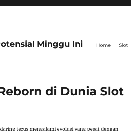
Potensial Minggu Ini
Home
Slot
Reborn di Dunia Slot
 daring terus mengalami evolusi yang pesat dengan