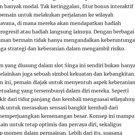
banyak modal. Tak ketinggalan, fitur bonus interaktif
pemain untuk melakukan perjalanan ke wilayah
savana, di mana mereka akan mendapatkan hadiah
progresif atau hadiah langsung lainnya. Dengan berbagai
alaman bermain tidak hanya mengandalkan keberuntung
uga strategi dan keberanian dalam mengambil risiko.
 yang diusung dalam slot Singa ini sendiri bukan hany
elainkan juga sebuah simbol kekuatan dan kebangkitan
 ini, pemain diajak untuk menyentuh aspek keberania
tualang yang tersembunyi dalam diri mereka. Seperti
kit dari tidur panjang dan kembali menguasai wilayahny
ak untuk merasakan sensasi bangkit kembali dari
memperjuangkan kemenangan besar. Konsep ini mampu
in untuk tetap optimis dan percaya diri, sekaligus
p momen dalam permainan. Lebih dari itu, suasana