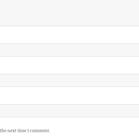
 the next time I comment.