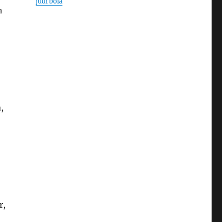
judi bola
n
,
r,