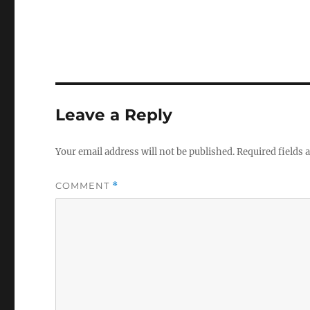
Leave a Reply
Your email address will not be published.
Required fields
COMMENT
*