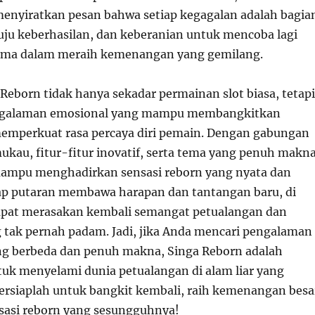
 menyiratkan pesan bahwa setiap kegagalan adalah bagia
uju keberhasilan, dan keberanian untuk mencoba lagi
tama dalam meraih kemenangan yang gemilang.
Reborn tidak hanya sekadar permainan slot biasa, tetapi
ngalaman emosional yang mampu membangkitkan
emperkuat rasa percaya diri pemain. Dengan gabungan
ukau, fitur-fitur inovatif, serta tema yang penuh makna
mampu menghadirkan sensasi reborn yang nyata dan
ap putaran membawa harapan dan tantangan baru, di
pat merasakan kembali semangat petualangan dan
 tak pernah padam. Jadi, jika Anda mencari pengalaman
ng berbeda dan penuh makna, Singa Reborn adalah
ntuk menyelami dunia petualangan di alam liar yang
rsiaplah untuk bangkit kembali, raih kemenangan besa
sasi reborn yang sesungguhnya!