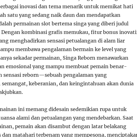
rbagai inovasi dan tema menarik untuk memikat hati
lah satu yang sedang naik daun dan mendapatkan
dalah permainan slot bertema singa yang diberi judul
 Dengan kombinasi grafis memukau, fitur bonus inovati
yang menghadirkan sensasi petualangan di alam liar
i mampu membawa pengalaman bermain ke level yang
 hanya sekadar permainan, Singa Reborn menawarkan
nan emosional yang mampu membuat pemain benar-
n sensasi reborn—sebuah pengalaman yang
semangat, keberanian, dan keingintahuan akan dunia
akjubkan.
mainan ini memang didesain sedemikian rupa untuk
uansa alami dan petualangan yang mendebarkan. Saat
nan, pemain akan disambut dengan latar belakang
as dan matahari terbenam yang mempesona, menciptaka