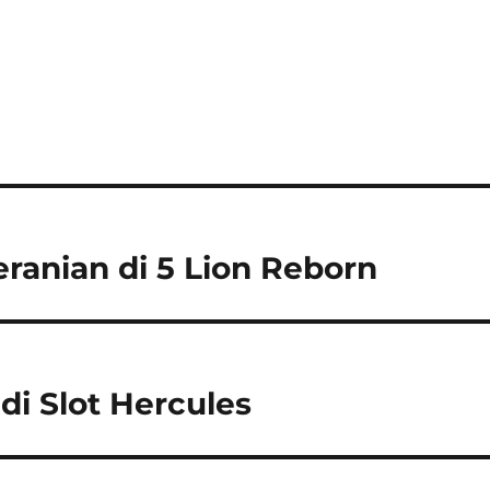
anian di 5 Lion Reborn
di Slot Hercules