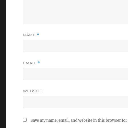
NAME
*
EMAIL
*
WEBSITE
Save my name, email, and website in this browser for