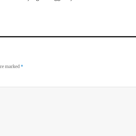
 are marked
*