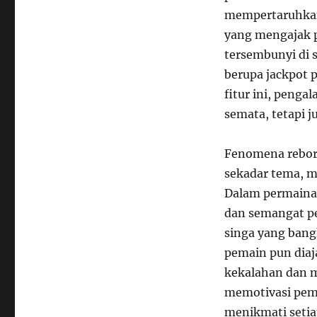
mempertaruhkan 
yang mengajak 
tersembunyi di 
berupa jackpot 
fitur ini, peng
semata, tetapi j
Fenomena reborn
sekadar tema, m
Dalam permainan
dan semangat pe
singa yang bang
pemain pun diaj
kekalahan dan 
memotivasi pema
menikmati setia