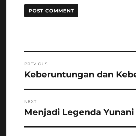
Post
PREVIOUS
navigation
Keberuntungan dan Keber
Previous
post:
NEXT
Menjadi Legenda Yunani 
Next
post: