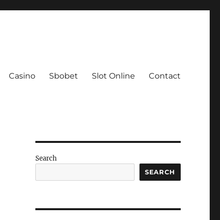
Casino
Sbobet
Slot Online
Contact
Search
SEARCH