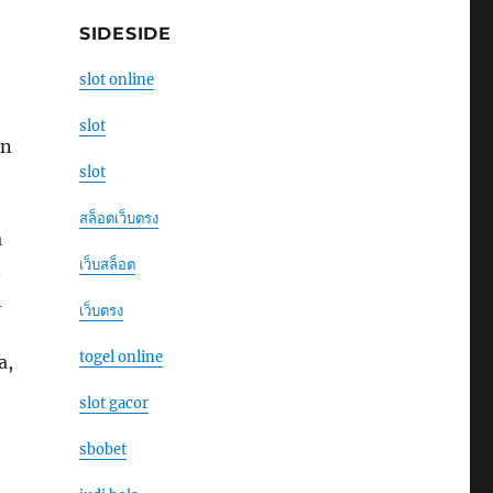
SIDESIDE
slot online
slot
an
slot
สล็อตเว็บตรง
a
เว็บสล็อต
.
n
เว็บตรง
togel online
a,
slot gacor
sbobet