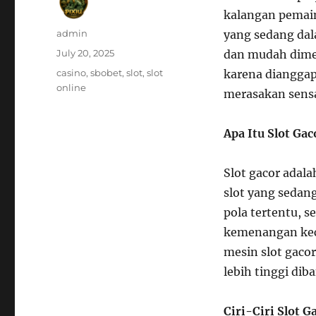
kalangan pemain 
Author
admin
yang sedang da
Posted
July 20, 2025
dan mudah dime
on
Tags
casino
,
sbobet
,
slot
,
slot
karena dianggap
online
merasakan sens
Apa Itu Slot Gac
Slot gacor adal
slot yang seda
pola tertentu, s
kemenangan kec
mesin slot gaco
lebih tinggi dib
Ciri-Ciri Slot G