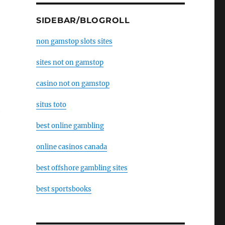
SIDEBAR/BLOGROLL
non gamstop slots sites
sites not on gamstop
casino not on gamstop
situs toto
h
best online gambling
online casinos canada
best offshore gambling sites
best sportsbooks