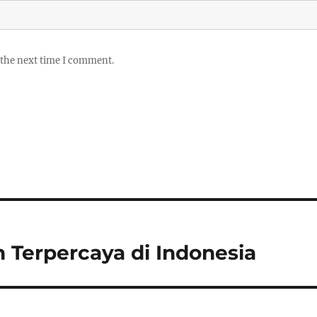
 the next time I comment.
n Terpercaya di Indonesia