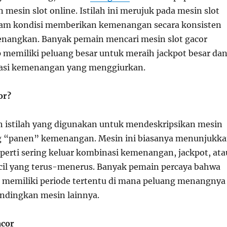
mesin slot online. Istilah ini merujuk pada mesin slot
lam kondisi memberikan kemenangan secara konsisten
nangkan. Banyak pemain mencari mesin slot gacor
 memiliki peluang besar untuk meraih jackpot besar da
asi kemenangan yang menggiurkan.
or?
ah istilah yang digunakan untuk mendeskripsikan mesin
ng “panen” kemenangan. Mesin ini biasanya menunjukk
eperti sering keluar kombinasi kemenangan, jackpot, ata
il yang terus-menerus. Banyak pemain percaya bahwa
r memiliki periode tertentu di mana peluang menangnya
andingkan mesin lainnya.
acor