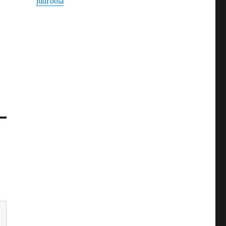
judi bola