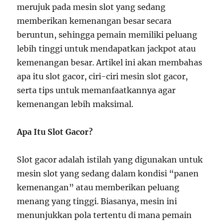
merujuk pada mesin slot yang sedang
memberikan kemenangan besar secara
beruntun, sehingga pemain memiliki peluang
lebih tinggi untuk mendapatkan jackpot atau
kemenangan besar. Artikel ini akan membahas
apa itu slot gacor, ciri-ciri mesin slot gacor,
serta tips untuk memanfaatkannya agar
kemenangan lebih maksimal.
Apa Itu Slot Gacor?
Slot gacor adalah istilah yang digunakan untuk
mesin slot yang sedang dalam kondisi “panen
kemenangan” atau memberikan peluang
menang yang tinggi. Biasanya, mesin ini
menunjukkan pola tertentu di mana pemain