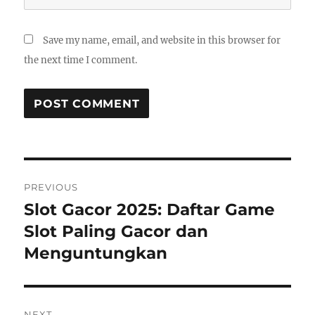
Save my name, email, and website in this browser for
the next time I comment.
Post
PREVIOUS
navigation
Slot Gacor 2025: Daftar Game
Previous
post:
Slot Paling Gacor dan
Menguntungkan
NEXT