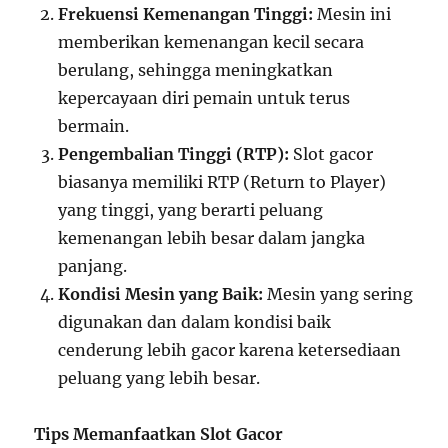
Frekuensi Kemenangan Tinggi:
Mesin ini
memberikan kemenangan kecil secara
berulang, sehingga meningkatkan
kepercayaan diri pemain untuk terus
bermain.
Pengembalian Tinggi (RTP):
Slot gacor
biasanya memiliki RTP (Return to Player)
yang tinggi, yang berarti peluang
kemenangan lebih besar dalam jangka
panjang.
Kondisi Mesin yang Baik:
Mesin yang sering
digunakan dan dalam kondisi baik
cenderung lebih gacor karena ketersediaan
peluang yang lebih besar.
Tips Memanfaatkan Slot Gacor