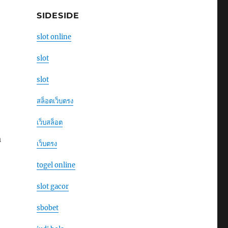
SIDESIDE
slot online
slot
slot
สล็อตเว็บตรง
เว็บสล็อต
a
เว็บตรง
togel online
slot gacor
sbobet