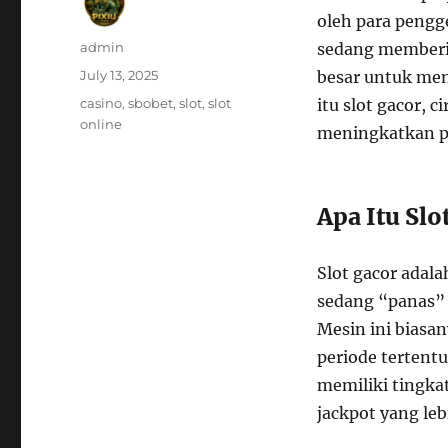
oleh para pengge
Author
admin
sedang memberi
Posted
July 13, 2025
besar untuk men
on
Tags
casino
,
sbobet
,
slot
,
slot
itu slot gacor, c
online
meningkatkan p
Apa Itu Slo
Slot gacor adal
sedang “panas”
Mesin ini bias
periode tertent
memiliki tingka
jackpot yang leb