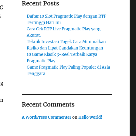
Recent Posts
ng
g
Daftar 10 Slot Pragmatic Play dengan RTP
Tertinggi Hari Ini
Cara Cek RTP Live Pragmatic Play yang
Akurat.
Teknik Investasi Togel: Cara Minimalkan
Risiko dan Lipat Gandakan Keuntungan
10 Game Klasik 3-Reel Terbaik Karya
Pragmatic Play
Game Pragmatic Play Paling Populer di Asia
Tenggara
ng
am
Recent Comments
A WordPress Commenter
on
Hello world!