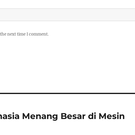
 the next time I comment.
hasia Menang Besar di Mesin