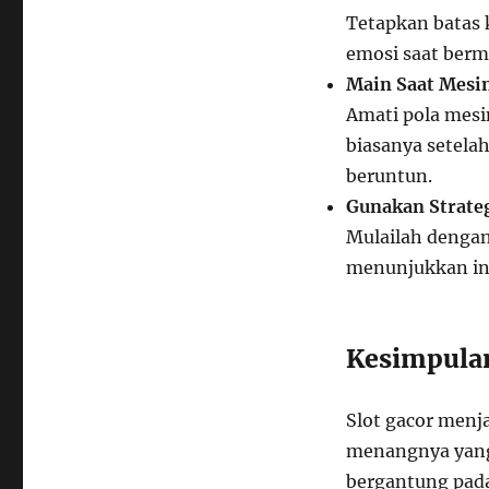
Tetapkan batas 
emosi saat berm
Main Saat Mesi
Amati pola mesi
biasanya setela
beruntun.
Gunakan Strate
Mulailah dengan
menunjukkan in
Kesimpula
Slot gacor menj
menangnya yang 
bergantung pad