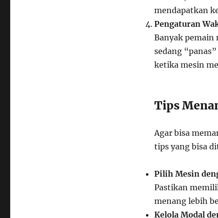
mendapatkan ke
Pengaturan Wa
Banyak pemain 
sedang “panas” a
ketika mesin m
Tips Menan
Agar bisa meman
tips yang bisa d
Pilih Mesin den
Pastikan memili
menang lebih be
Kelola Modal de