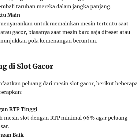
mbali taruhan mereka dalam jangka panjang.
ktu Main
menyarankan untuk memainkan mesin tertentu saat
tau gacor, biasanya saat mesin baru saja direset atau
enunjukkan pola kemenangan beruntun.
g di Slot Gacor
faatkan peluang dari mesin slot gacor, berikut beberap
iterapkan:
gan RTP Tinggi
h mesin slot dengan RTP minimal 96% agar peluang
sar.
ngan Baik