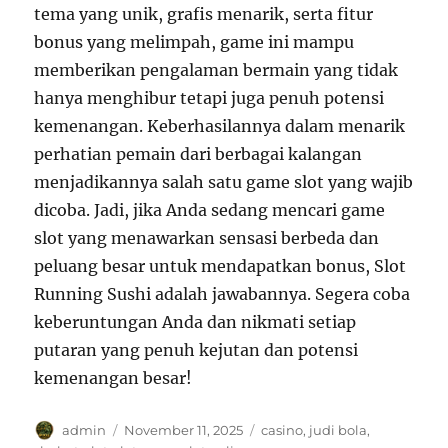
tema yang unik, grafis menarik, serta fitur
bonus yang melimpah, game ini mampu
memberikan pengalaman bermain yang tidak
hanya menghibur tetapi juga penuh potensi
kemenangan. Keberhasilannya dalam menarik
perhatian pemain dari berbagai kalangan
menjadikannya salah satu game slot yang wajib
dicoba. Jadi, jika Anda sedang mencari game
slot yang menawarkan sensasi berbeda dan
peluang besar untuk mendapatkan bonus, Slot
Running Sushi adalah jawabannya. Segera coba
keberuntungan Anda dan nikmati setiap
putaran yang penuh kejutan dan potensi
kemenangan besar!
Author
Posted
Tags
admin
November 11, 2025
casino
,
judi bola
,