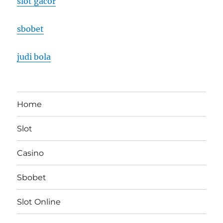
slot gacor
sbobet
judi bola
Home
Slot
Casino
Sbobet
Slot Online