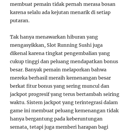
membuat pemain tidak pernah merasa bosan
karena selalu ada kejutan menarik di setiap
putaran.
Tak hanya menawarkan hiburan yang
mengasyikkan, Slot Running Sushi juga
dikenal karena tingkat pengembalian yang
cukup tinggi dan peluang mendapatkan bonus
besar. Banyak pemain melaporkan bahwa
mereka berhasil meraih kemenangan besar
berkat fitur bonus yang sering muncul dan
jackpot progresif yang terus bertambah seiring
waktu. Sistem jackpot yang terintegrasi dalam
game ini membuat peluang kemenangan tidak
hanya bergantung pada keberuntungan
semata, tetapi juga memberi harapan bagi