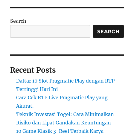
Search
SEARCH
Recent Posts
Daftar 10 Slot Pragmatic Play dengan RTP
Tertinggi Hari Ini
Cara Cek RTP Live Pragmatic Play yang
Akurat.
Teknik Investasi Togel: Cara Minimalkan
Risiko dan Lipat Gandakan Keuntungan
10 Game Klasik 3-Reel Terbaik Karya