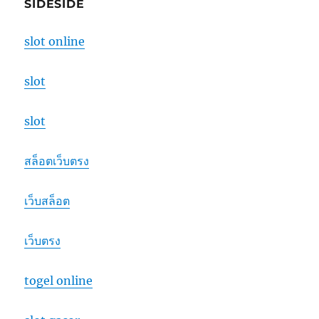
SIDESIDE
slot online
slot
slot
สล็อตเว็บตรง
เว็บสล็อต
เว็บตรง
togel online