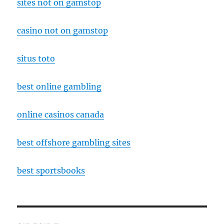
sites not on gamstop
casino not on gamstop
situs toto
best online gambling
online casinos canada
best offshore gambling sites
best sportsbooks