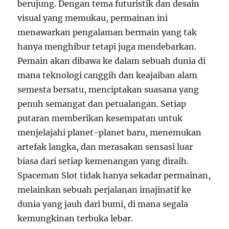
berujung. Dengan tema futuristik dan desain
visual yang memukau, permainan ini
menawarkan pengalaman bermain yang tak
hanya menghibur tetapi juga mendebarkan.
Pemain akan dibawa ke dalam sebuah dunia di
mana teknologi canggih dan keajaiban alam
semesta bersatu, menciptakan suasana yang
penuh semangat dan petualangan. Setiap
putaran memberikan kesempatan untuk
menjelajahi planet-planet baru, menemukan
artefak langka, dan merasakan sensasi luar
biasa dari setiap kemenangan yang diraih.
Spaceman Slot tidak hanya sekadar permainan,
melainkan sebuah perjalanan imajinatif ke
dunia yang jauh dari bumi, di mana segala
kemungkinan terbuka lebar.