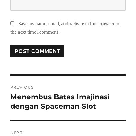
Save my name, email, and website in this browser for
the next time I comment.
Post
PREVIOUS
navigation
Menembus Batas Imajinasi
Previous
post:
dengan Spaceman Slot
NEXT