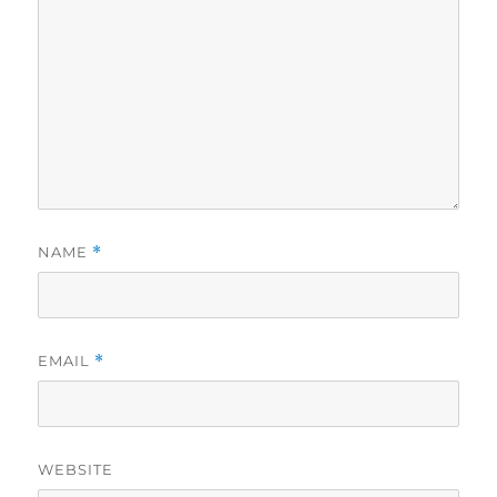
NAME
*
EMAIL
*
WEBSITE