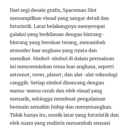
Dari segi desain grafis, Spaceman Slot
menampilkan visual yang sangat detail dan
futuristik. Latar belakangnya menyerupai
galaksi yang berkilauan dengan bintang-
bintang yang bersinar terang, menambah
atmosfer luar angkasa yang nyata dan
memikat. Simbol-simbol di dalam permainan
ini mencerminkan tema luar angkasa, seperti
astronot, rover, planet, dan alat-alat teknologi
canggih. Setiap simbol dirancang dengan
warna-warna cerah dan efek visual yang
menarik, sehingga membuat pengalaman
bermain semakin hidup dan menyenangkan.
Tidak hanya itu, musik latar yang futuristik dan
efek suara yang realistis menambah sensasi