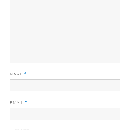
NAME
*
EMAIL
*