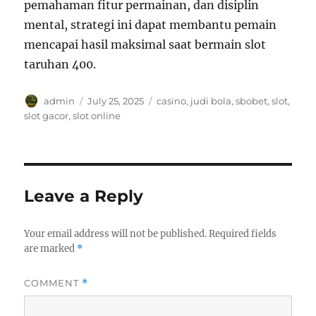
pemahaman fitur permainan, dan disiplin
mental, strategi ini dapat membantu pemain
mencapai hasil maksimal saat bermain slot
taruhan 400.
Author
Posted
Tags
admin
July 25, 2025
casino
,
judi bola
,
sbobet
,
slot
,
on
slot gacor
,
slot online
Leave a Reply
Your email address will not be published.
Required fields
are marked
*
COMMENT
*