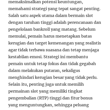
memaksimalkan potensi keuntungan,
memahami strategi yang tepat sangat penting.
Salah satu aspek utama dalam bermain slot
dengan taruhan tinggi adalah perencanaan dan
pengelolaan bankroll yang matang. Sebelum
memulai, pemain harus menetapkan batas
kerugian dan target kemenangan yang realistis
agar tidak terbawa suasana dan tetap menjaga
kestabilan emosi. Strategi ini membantu
pemain untuk tetap fokus dan tidak gegabah
dalam melakukan putaran, sekaligus
menghindari kerugian besar yang tidak perlu.
Selain itu, penting juga untuk memilih
permainan slot yang memiliki tingkat
pengembalian (RTP) tinggi dan fitur bonus
yang menguntungkan, sehingga peluang