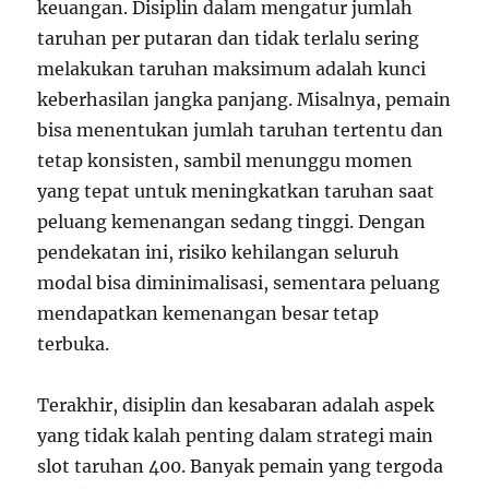
keuangan. Disiplin dalam mengatur jumlah
taruhan per putaran dan tidak terlalu sering
melakukan taruhan maksimum adalah kunci
keberhasilan jangka panjang. Misalnya, pemain
bisa menentukan jumlah taruhan tertentu dan
tetap konsisten, sambil menunggu momen
yang tepat untuk meningkatkan taruhan saat
peluang kemenangan sedang tinggi. Dengan
pendekatan ini, risiko kehilangan seluruh
modal bisa diminimalisasi, sementara peluang
mendapatkan kemenangan besar tetap
terbuka.
Terakhir, disiplin dan kesabaran adalah aspek
yang tidak kalah penting dalam strategi main
slot taruhan 400. Banyak pemain yang tergoda