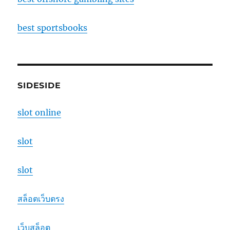
best sportsbooks
SIDESIDE
slot online
slot
slot
สล็อตเว็บตรง
เว็บสล็อต