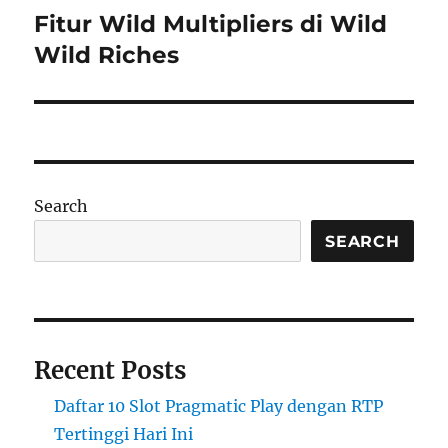
Fitur Wild Multipliers di Wild
Next
post:
Wild Riches
Search
SEARCH
Recent Posts
Daftar 10 Slot Pragmatic Play dengan RTP
Tertinggi Hari Ini