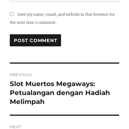
Save my name, email, and website in this browser for
the next time I comment.
Post
PREVIOUS
navigation
Slot Muertos Megaways:
Previous
post:
Petualangan dengan Hadiah
Melimpah
NEXT