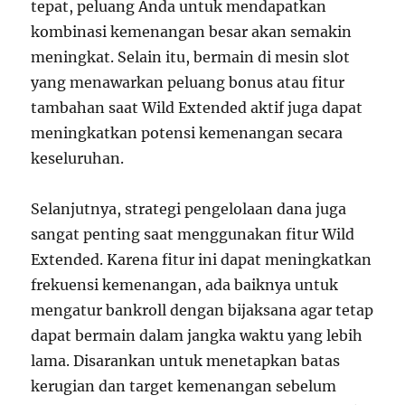
tepat, peluang Anda untuk mendapatkan
kombinasi kemenangan besar akan semakin
meningkat. Selain itu, bermain di mesin slot
yang menawarkan peluang bonus atau fitur
tambahan saat Wild Extended aktif juga dapat
meningkatkan potensi kemenangan secara
keseluruhan.
Selanjutnya, strategi pengelolaan dana juga
sangat penting saat menggunakan fitur Wild
Extended. Karena fitur ini dapat meningkatkan
frekuensi kemenangan, ada baiknya untuk
mengatur bankroll dengan bijaksana agar tetap
dapat bermain dalam jangka waktu yang lebih
lama. Disarankan untuk menetapkan batas
kerugian dan target kemenangan sebelum