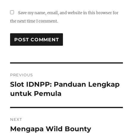
Save my name, email, and website in this browser for
the next time I comment.
Post
PREVIOUS
navigation
Slot IDNPP: Panduan Lengkap
Previous
post:
untuk Pemula
NEXT
Mengapa Wild Bounty
Next