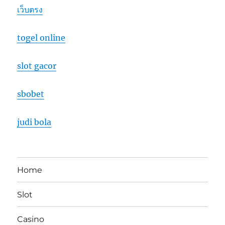
เว็บตรง
togel online
slot gacor
sbobet
judi bola
Home
Slot
Casino