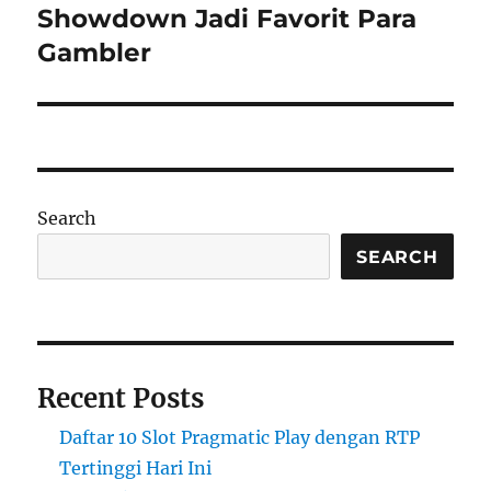
post:
Showdown Jadi Favorit Para
Gambler
Search
SEARCH
Recent Posts
Daftar 10 Slot Pragmatic Play dengan RTP
Tertinggi Hari Ini