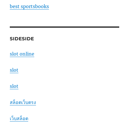
best sportsbooks
SIDESIDE
slot online
slot
slot
สล็อตเว็บตรง
เว็บสล็อต