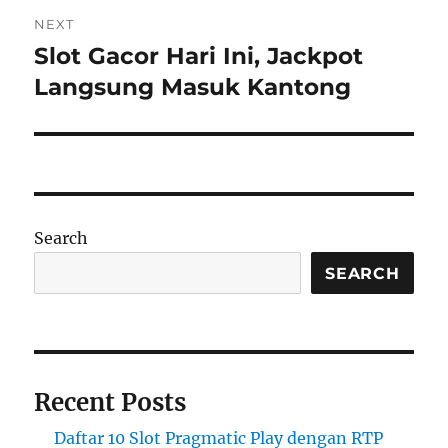
NEXT
Slot Gacor Hari Ini, Jackpot
Next
post:
Langsung Masuk Kantong
Search
SEARCH
Recent Posts
Daftar 10 Slot Pragmatic Play dengan RTP