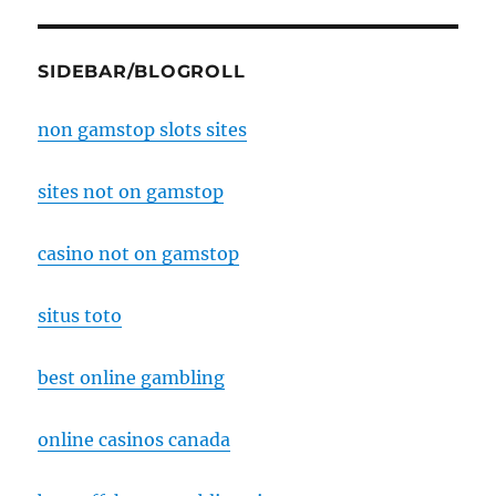
SIDEBAR/BLOGROLL
non gamstop slots sites
sites not on gamstop
casino not on gamstop
situs toto
best online gambling
online casinos canada