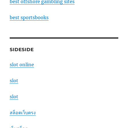
best offshore gambling sites
best sportsbooks
SIDESIDE
slot online
slot
slot
สล็อตเว็บตรง