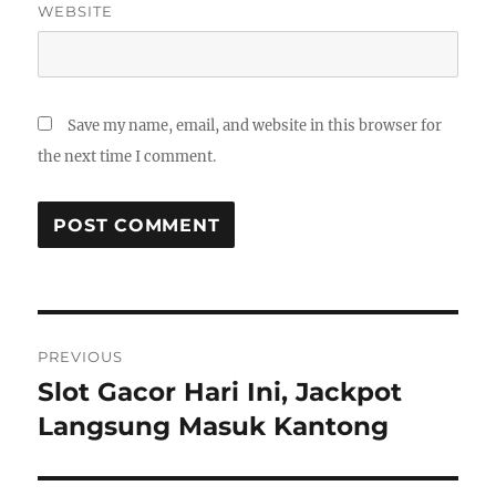
WEBSITE
Save my name, email, and website in this browser for
the next time I comment.
Post
PREVIOUS
navigation
Slot Gacor Hari Ini, Jackpot
Previous
post:
Langsung Masuk Kantong