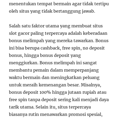
menentukan tempat bermain agar tidak tertipu
oleh situs yang tidak bertanggung jawab.
Salah satu faktor utama yang membuat situs
slot gacor paling terpercaya adalah keberadaan
bonus melimpah yang mereka tawarkan. Bonus
ini bisa berupa cashback, free spin, no deposit
bonus, hingga bonus deposit yang
menggiurkan. Bonus melimpah ini sangat
membantu pemain dalam memperpanjang
waktu bermain dan meningkatkan peluang
untuk meraih kemenangan besar. Misalnya,
bonus deposit 100% hingga jutaan rupiah atau
free spin tanpa deposit sering kali menjadi daya
tarik utama. Selain itu, situs terpercaya
biasanya rutin menawarkan promosi spesial,