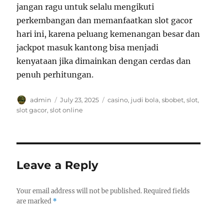
jangan ragu untuk selalu mengikuti
perkembangan dan memanfaatkan slot gacor
hari ini, karena peluang kemenangan besar dan
jackpot masuk kantong bisa menjadi
kenyataan jika dimainkan dengan cerdas dan
penuh perhitungan.
Author
Posted
Tags
admin
July 23, 2025
casino
,
judi bola
,
sbobet
,
slot
,
on
slot gacor
,
slot online
Leave a Reply
Your email address will not be published.
Required fields
are marked
*