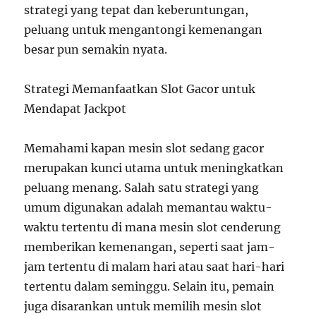
strategi yang tepat dan keberuntungan,
peluang untuk mengantongi kemenangan
besar pun semakin nyata.
Strategi Memanfaatkan Slot Gacor untuk
Mendapat Jackpot
Memahami kapan mesin slot sedang gacor
merupakan kunci utama untuk meningkatkan
peluang menang. Salah satu strategi yang
umum digunakan adalah memantau waktu-
waktu tertentu di mana mesin slot cenderung
memberikan kemenangan, seperti saat jam-
jam tertentu di malam hari atau saat hari-hari
tertentu dalam seminggu. Selain itu, pemain
juga disarankan untuk memilih mesin slot