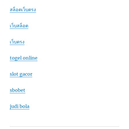
สล็อตเว็บตรง
เว็บสล็อต
เว็บตรง
togel online
slot gacor
sbobet
judi bola