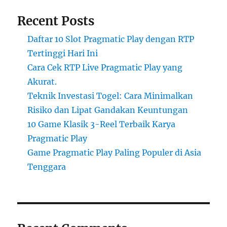
Recent Posts
Daftar 10 Slot Pragmatic Play dengan RTP
Tertinggi Hari Ini
Cara Cek RTP Live Pragmatic Play yang
Akurat.
Teknik Investasi Togel: Cara Minimalkan
Risiko dan Lipat Gandakan Keuntungan
10 Game Klasik 3-Reel Terbaik Karya
Pragmatic Play
Game Pragmatic Play Paling Populer di Asia
Tenggara