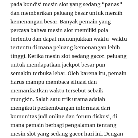
pada kondisi mesin slot yang sedang “panas”
dan memberikan peluang besar untuk meraih
kemenangan besar. Banyak pemain yang
percaya bahwa mesin slot memiliki pola
tertentu dan dapat menunjukkan waktu-waktu
tertentu di mana peluang kemenangan lebih
tinggi. Ketika mesin slot sedang gacor, peluang
untuk mendapatkan jackpot besar pun
semakin terbuka lebar. Oleh karena itu, pemain
harus mampu membaca situasi dan
memanfaatkan waktu tersebut sebaik
mungkin. Salah satu trik utama adalah
mengikuti perkembangan informasi dari
komunitas judi online dan forum diskusi, di
mana pemain berbagi pengalaman tentang
mesin slot yang sedang gacor hari ini. Dengan