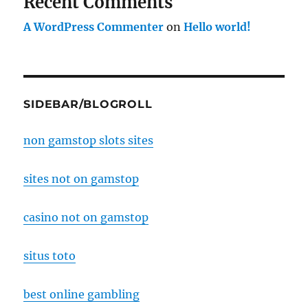
Recent Comments
A WordPress Commenter
on
Hello world!
SIDEBAR/BLOGROLL
non gamstop slots sites
sites not on gamstop
casino not on gamstop
situs toto
best online gambling