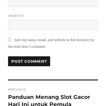
WEBSITE
Save my name, email, and website in this browser for
the next time I comment.
Post
PREVIOUS
navigation
Panduan Menang Slot Gacor
Previous
post:
Hari Ini untuk Pemula